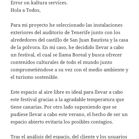
Error on kaltura services.
Hola a Todos,
Para mi proyecto he seleccionado las instalaciones
exteriores del auditorio de Tenerife junto con los
alrededores del castillo de San Juan Bautista y la casa
de la pólvora. En mi caso, he decidido llevar a cabo
un festival, el cual se llama Boreal y busca ofrecer
contenidos culturales de todo el mundo junto
comprometiéndose a su vez con el medio ambiente y
el turismo sostenible.
Este espacio al aire libre es ideal para llevar a cabo
este festival gracias a la agradable temperatura que
tiene canarias. Por otro lado suponiendo que se
pudiese llevar a cabo este verano, el hecho de ser un
espacio abierto evitaría los posibles contagios.
Tras el análisis del espacio, del cliente y los usuarios