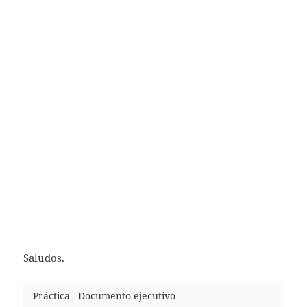
Saludos.
Práctica - Documento ejecutivo