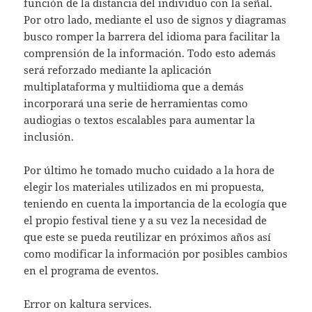
función de la distancia del individuo con la señal.
Por otro lado, mediante el uso de signos y diagramas
busco romper la barrera del idioma para facilitar la
comprensión de la información. Todo esto además
será reforzado mediante la aplicación
multiplataforma y multiidioma que a demás
incorporará una serie de herramientas como
audiogias o textos escalables para aumentar la
inclusión.
Por último he tomado mucho cuidado a la hora de
elegir los materiales utilizados en mi propuesta,
teniendo en cuenta la importancia de la ecología que
el propio festival tiene y a su vez la necesidad de
que este se pueda reutilizar en próximos años así
como modificar la información por posibles cambios
en el programa de eventos.
Error on kaltura services.