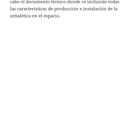
cabo el documento técnico donde se incluirán todas
las características de producción e instalación de la
señalética en el espacio.