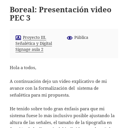
Boreal: Presentación video
PEC 3
Proyecto III.
Pública
Señalética y Digital
Signage aula 2
Hola a todos,
A continuación dejo un video explicativo de mi
avance con la formalización del sistema de
señalética para mi propuesta.
He tenido sobre todo gran énfasis para que mi
sistema fuese lo más inclusivo posible ajustando la
altura de las señales, el tamaño de la tipografía en