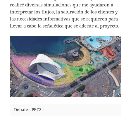
realicé diversas simulaciones que me ayudaron a
interpretar los flujos, la saturación de los clientes y
las necesidades informativas que se requieren para
llevar a cabo la señalética que se adecue al proyecto.
Debate - PEC3