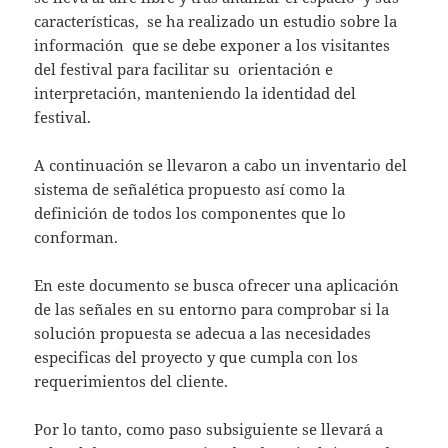
características,
se ha realizado un estudio sobre la
información
que se debe exponer a los visitantes
del festival para facilitar su
orientación e
interpretación, manteniendo la identidad del
festival.
A continuación se llevaron a cabo un inventario del
sistema de señalética propuesto así como la
definición de todos los componentes que lo
conforman.
En este documento se busca ofrecer una aplicación
de las señales en su entorno para comprobar si la
solución propuesta se adecua a las necesidades
especificas del proyecto y que cumpla con los
requerimientos del cliente.
Por lo tanto, como paso subsiguiente se llevará a